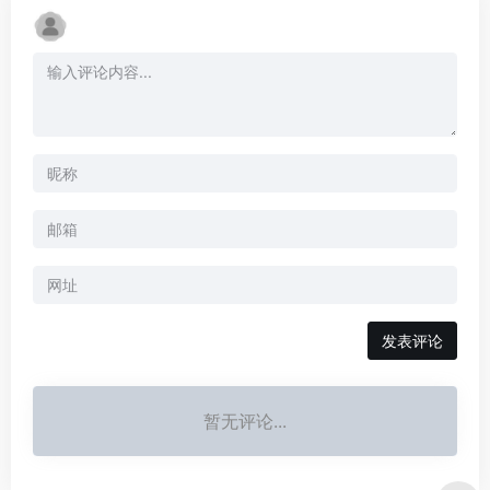
暂无评论...