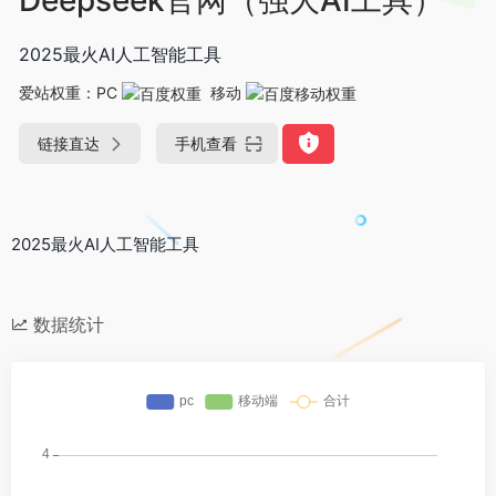
2025最火AI人工智能工具
爱站权重：
PC
移动
链接直达
手机查看
2025最火AI人工智能工具
数据统计