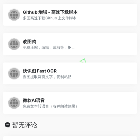
Github 增强 - 高速下载脚本
多国高速下载Github 上文件脚本
改图鸭
免费压缩，编辑，裁剪等，抠...
快识图 Fast OCR
圈图提取网页文字，复制粘贴
微软AI语音
免费文本转语音（各种朗读效果）
暂无评论