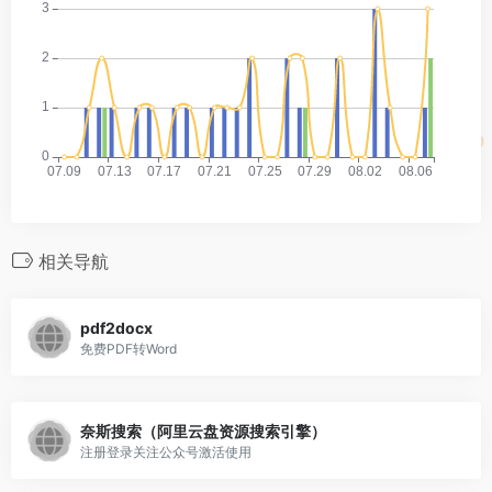
相关导航
pdf2docx
免费PDF转Word
奈斯搜索（阿里云盘资源搜索引擎）
注册登录关注公众号激活使用