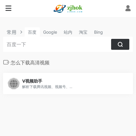
常用
百度
Google
站内
淘宝
Bing
怎么下载高清视频
V视频助手
解析下载腾讯视频、视频号、...