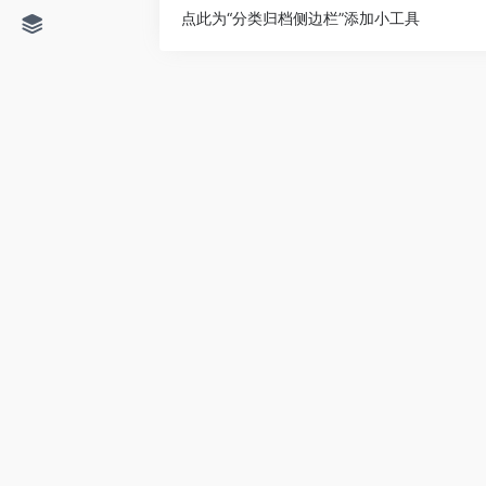
点此为“分类归档侧边栏”添加小工具