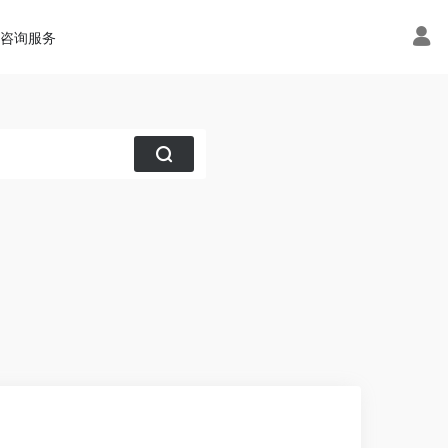
术咨询服务