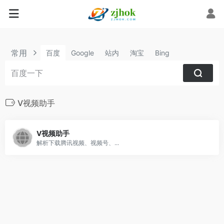
常用
百度
Google
站内
淘宝
Bing
V视频助手
V视频助手
解析下载腾讯视频、视频号、...