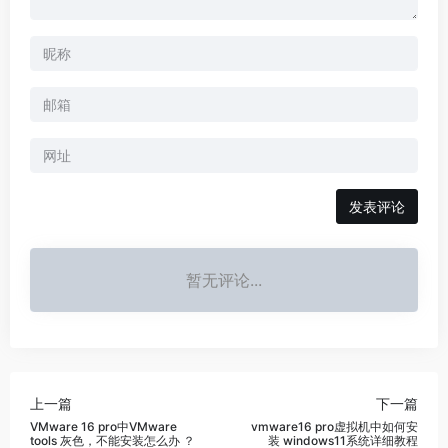
暂无评论...
上一篇
下一篇
VMware 16 pro中VMware
vmware16 pro虚拟机中如何安
tools 灰色，不能安装怎么办 ？
装 windows11系统详细教程