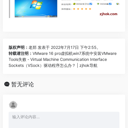
版权声明：
老郑
发表于 2022年7月17日 下午2:55。
转载请注明：
VMware 16 pro虚拟机win7系统中安装VMware
Tools失败 - Virtual Machine Communication Interface
Sockets（VSock）驱动程序怎么办？ | zjhok导航
暂无评论