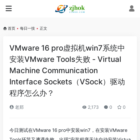
首页
•
每日一技
•
正文
VMware 16 pro虚拟机win7系统中
安装VMware Tools失败 - Virtual
Machine Communication
Interface Sockets（VSock）驱动
程序怎么办？
老郑
2,173
0
0
今日测试在VMware 16 pro中安装win7，在安装VMware
Tools环节又遭遇失败。出现“安装程序无法自动安装Virtua