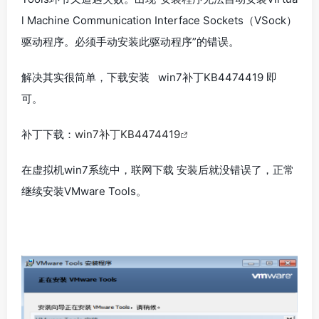
l Machine Communication Interface Sockets（VSock）
驱动程序。必须手动安装此驱动程序”的错误。
解决其实很简单，下载安装 win7补丁KB4474419 即
可。
补丁下载：
win7补丁KB4474419
在虚拟机win7系统中，联网下载 安装后就没错误了，正常
继续安装VMware Tools。