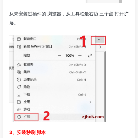
从未安装过插件的 浏览器，从工具栏最右边 三个点 打开扩
展。
3、安装秒刷 脚本