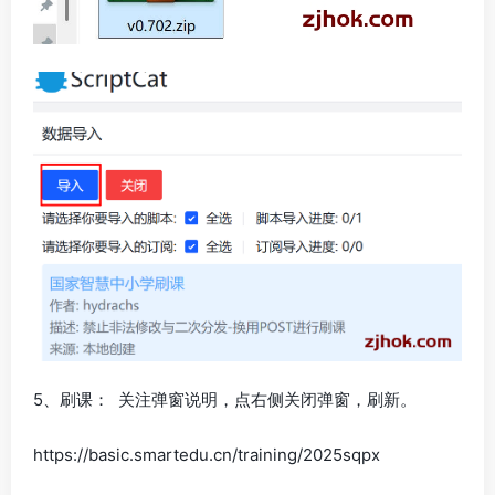
5、刷课： 关注弹窗说明，点右侧关闭弹窗，刷新。
https://basic.smartedu.cn/training/2025sqpx