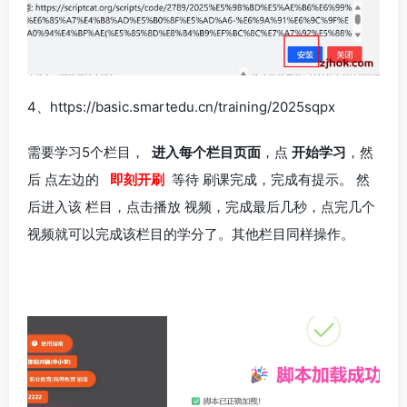
4、https://basic.smartedu.cn/training/2025sqpx
需要学习5个栏目，
进入每个栏目页面
，点
开始学习
，然
后 点左边的
即刻开刷
等待 刷课完成，完成有提示。 然
后进入该 栏目，点击播放 视频，完成最后几秒，点完几个
视频就可以完成该栏目的学分了。其他栏目同样操作。