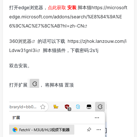
打开edge浏览器，
点此获取
安装
脚本猫https://microsoft
edge.microsoft.com/addons/search/%E8%84%9A%E
6%9C%AC%E7%8C%AB?hl=zh-CN
360浏览器
的话可以下载
https://zjhok.lanzouw.com/i
Ldvw31gnl3i
脚本猫插件，下载密码:2s1j
双击安装。
打开扩展
， 将脚本猫 置顶