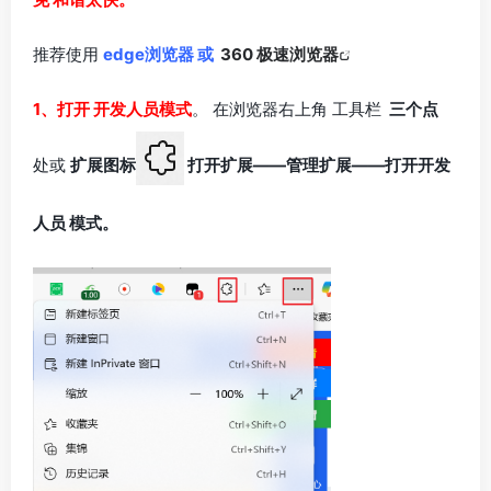
推荐使用
edge浏览器 或
360 极速浏览器
1、打开 开发人员模式
。 在浏览器右上角 工具栏
三个点
处或
扩展图标
打开扩展——管理扩展——打开开发
人员 模式。