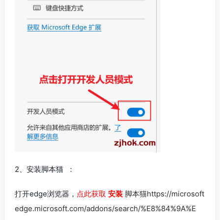
2、安装脚本猫 ：
打开edge浏览器，
点此获取
安装
脚本猫https://microsoft
edge.microsoft.com/addons/search/%E8%84%9A%E