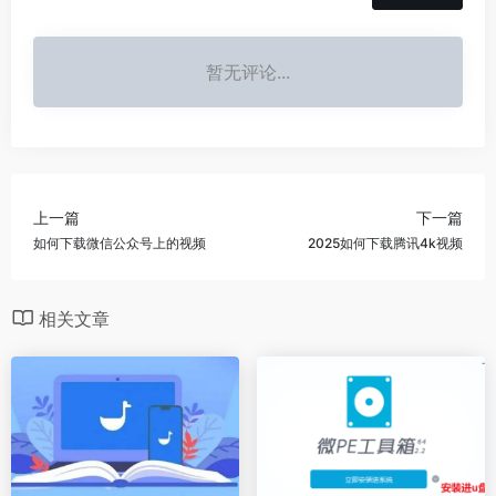
暂无评论...
上一篇
下一篇
如何下载微信公众号上的视频
2025如何下载腾讯4k视频
相关文章