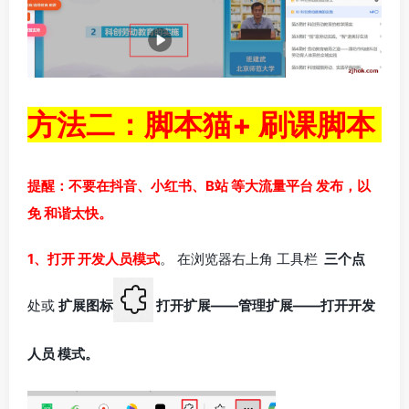
方法二：脚本猫+ 刷课脚本
提醒：不要在抖音、小红书、B站 等大流量平台 发布，以
免 和谐太快。
1、打开 开发人员模式
。 在浏览器右上角 工具栏
三个点
处或
扩展图标
打开扩展——管理扩展——打开开发
人员 模式。