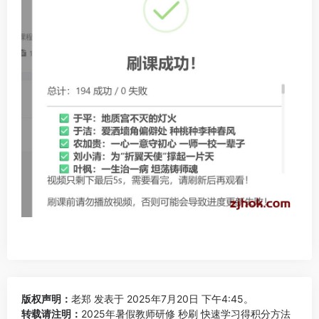
版权声明：
老郑
发表于 2025年7月20日 下午4:45。
转载请注明：
2025年暑假教师研修 秒刷 快速学习得积分方法