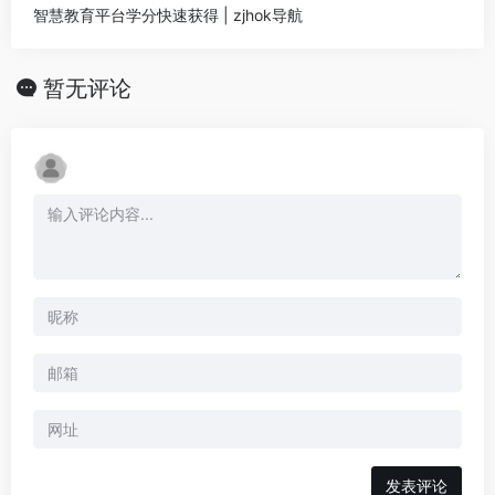
智慧教育平台学分快速获得 | zjhok导航
暂无评论