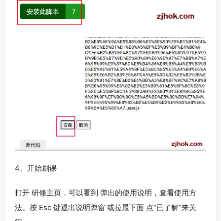
4、开始刷课
打开 研修主页，可以看到 弹出的使用说明，查看使用方
法。按 Esc 键退出说明弹窗 或拉最下面 点“已了解”来关