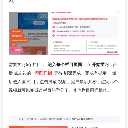
闭。
需要学习5个栏目，
进入每个栏目页面
，点
开始学习
，然
后 点左边的
即刻开刷
等待 刷课完成，完成有提示。 然
后进入该 栏目，点击播放 视频，完成最后几秒，点完几个
视频就可以完成该栏目的学分了。其他栏目同样操作。