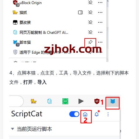
4、点脚本猫，点主页，工具，导入文件，选择刚下的脚本
文件，
打开
，
导入