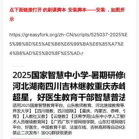
点下面链接打开 的刷课脚本 安装脚本——安装 ，如图所
示
https://greasyfork.org/zh-CN/scripts/525037-2025%E
5%9B%BD%E5%AE%B6%E6%99%BA%E6%85%A7%E
4%B8%AD%E5%B0%8F%E5%AD