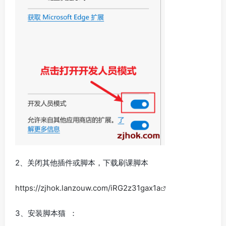
2、关闭其他插件或脚本，下载刷课脚本
https://zjhok.lanzouw.com/iRG2z31gax1a
3、安装脚本猫 ：