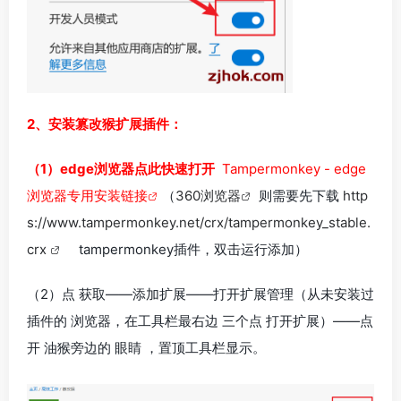
2、安装篡改猴扩展插件：
（1）edge浏览器点此快速打开
Tampermonkey - edge
浏览器专用安装链接
（
360浏览器
则需要先下载
http
s://www.tampermonkey.net/crx/tampermonkey_stable.
crx
tampermonkey插件，双击运行添加）
（2）点 获取——添加扩展——打开扩展管理（从未安装过
插件的 浏览器，在工具栏最右边 三个点 打开扩展）——点
开 油猴旁边的 眼睛 ，置顶工具栏显示。