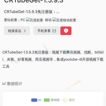
CRTubeGet-1.5.9.3免注册版：...
爱站权重：
PC
移动
链接直达
手机查看
CRTubeGet-1.5.9.3免注册版：视频下载腾讯视频、优酷、bilibil
i、央视、好看视频、西瓜视频等，集成youtube-dl开源视频下载
工具
数据统计