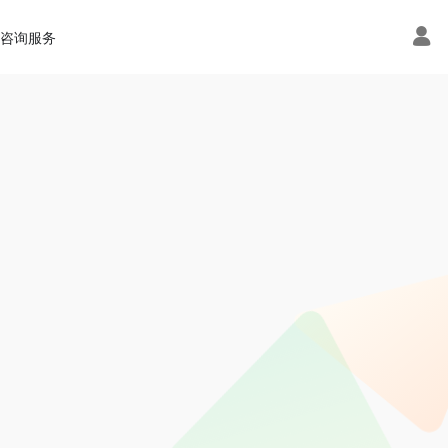
术咨询服务