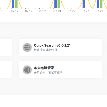
Quick Search v6.0.1.21
极速搜索 本地文件
华为电脑管家
多屏协同、笔记本驱动