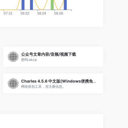
公众号文章内容/音频/视频下载
密码:akcp
Charles 4.5.6 中文版(Windows便携免安装)
网络抓包工具，含注册信息。