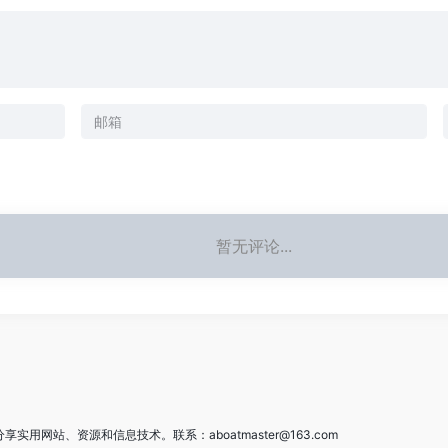
暂无评论...
用网站、资源和信息技术。联系：aboatmaster@163.com