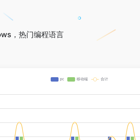
Windows，热门编程语言