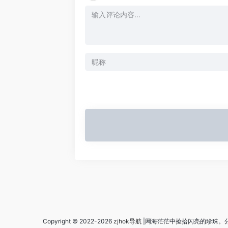
Copyright © 2022-2026
zjhok导航
|网海茫茫中捡拾闪亮的珍珠。分享实