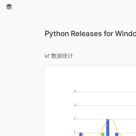
Python Releases for 
数据统计