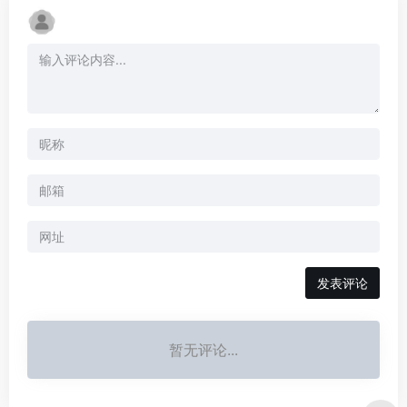
暂无评论...