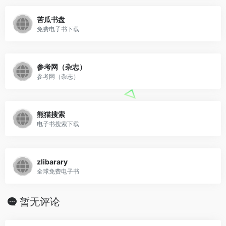
苦瓜书盘
免费电子书下载
参考网（杂志）
参考网（杂志）
熊猫搜索
电子书搜索下载
zlibarary
全球免费电子书
暂无评论