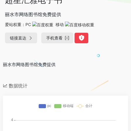
丽水市网络图书馆免费提供
爱站权重：
PC
移动
链接直达
手机查看
丽水市网络图书馆免费提供
数据统计