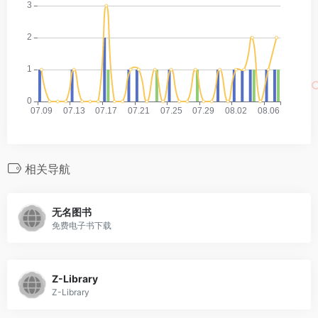
相关导航
无名图书
免费电子书下载
Z-Library
Z-Library