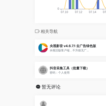
相关导航
央视影音 v4.6.7.1 去广告绿色版
央视旧版客户端，不升级无广...
抖音采集工具（批量下载）
密码：个人使用
暂无评论