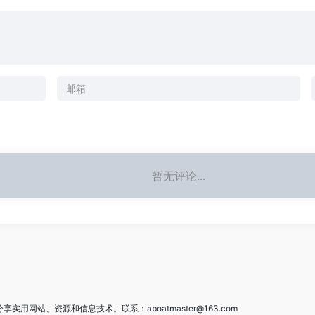
暂无评论...
用网站、资源和信息技术。联系：aboatmaster@163.com