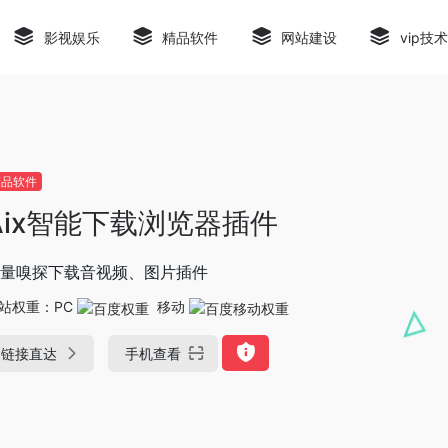
影视娱乐
精品软件
网站建设
vip技
精品软件
Aix智能下载浏览器插件
量嗅探下载音视频、图片插件
站权重：
PC
移动
链接直达
手机查看