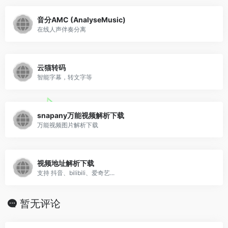
音分AMC (AnalyseMusic)
在线人声伴奏分离
云猫转码
智能字幕，转文字等
snapany万能视频解析下载
万能视频图片解析下载
视频地址解析下载
支持 抖音、bilibili、爱奇艺...
暂无评论