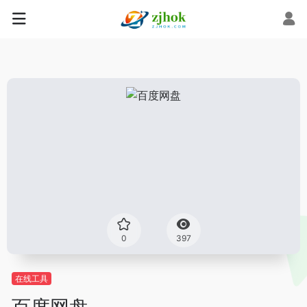
0
397
在线工具
百度网盘