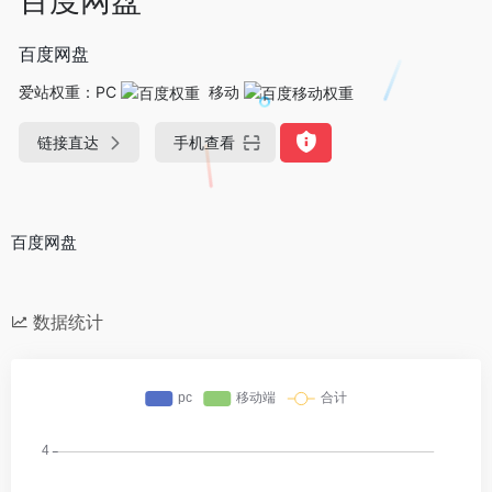
百度网盘
爱站权重：
PC
移动
链接直达
手机查看
百度网盘
数据统计