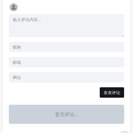
暂无评论...