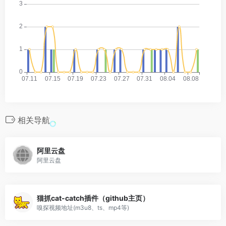
相关导航
阿里云盘
阿里云盘
猫抓cat-catch插件（github主页）
嗅探视频地址(m3u8、ts、mp4等)