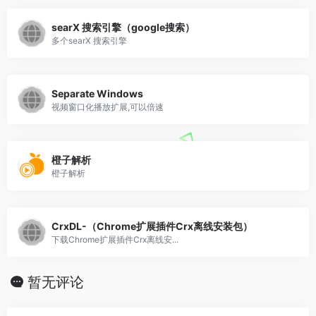
searX 搜索引擎（google搜索）
多个searX 搜索引擎
Separate Windows
视频窗口化播放扩展,可以倍速
橙子解析
橙子解析
CrxDL-（Chrome扩展插件Crx离线安装包）
下载Chrome扩展插件Crx离线安...
暂无评论