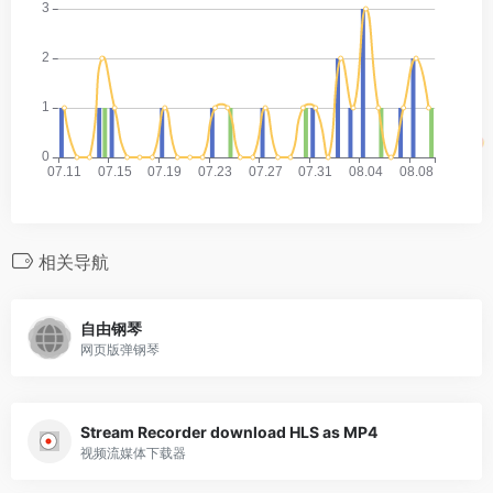
相关导航
自由钢琴
网页版弹钢琴
Stream Recorder download HLS as MP4
视频流媒体下载器