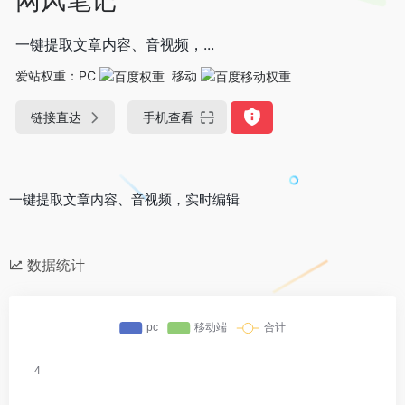
一键提取文章内容、音视频，...
爱站权重：
PC
移动
链接直达
手机查看
一键提取文章内容、音视频，实时编辑
数据统计