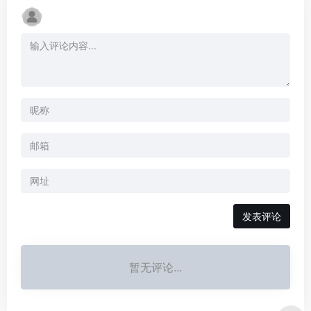
暂无评论...