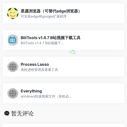
星愿浏览器（可替代edge浏览器）
可安装edge和google扩展程序
BiliTools v1.4.7 B站视频下载工具
BiliTools v1.4.7 B站视频下...
Process Lasso
系统进程管理及查看工具
Everything
windows快速搜索文件（装机必...
暂无评论