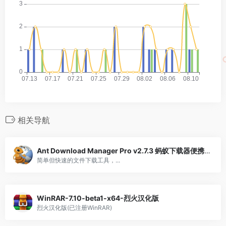
相关导航
Ant Download Manager Pro v2.7.3 蚂蚁下载器便携版
简单但快速的文件下载工具，...
WinRAR-7.10-beta1-x64-烈火汉化版
烈火汉化版(已注册WinRAR)