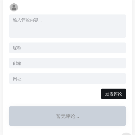
暂无评论...