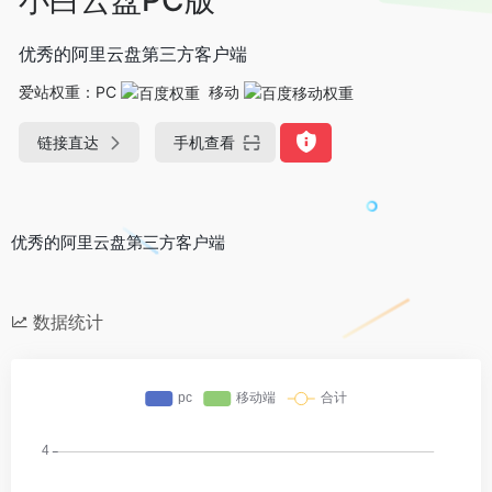
优秀的阿里云盘第三方客户端
爱站权重：
PC
移动
链接直达
手机查看
优秀的阿里云盘第三方客户端
数据统计