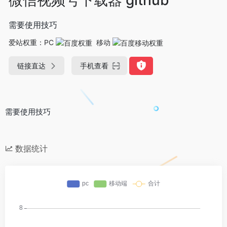
需要使用技巧
爱站权重：
PC
移动
链接直达
手机查看
需要使用技巧
数据统计