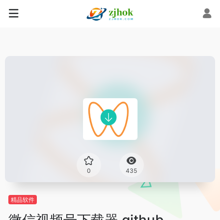
0
435
精品软件
微信视频号下载器 github