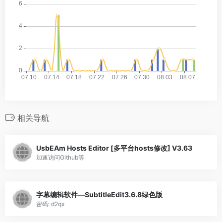
相关导航
UsbEAm Hosts Editor [多平台hosts修改] V3.63
加速访问Github等
字幕编辑软件—SubtitleEdit3.6.8绿色版
密码: d2qx