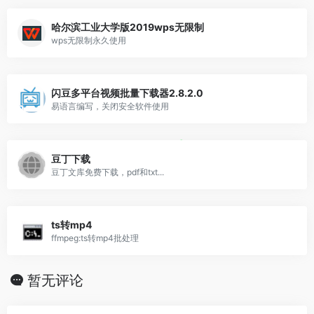
哈尔滨工业大学版2019wps无限制
wps无限制永久使用
闪豆多平台视频批量下载器2.8.2.0
易语言编写，关闭安全软件使用
豆丁下载
豆丁文库免费下载，pdf和txt...
ts转mp4
ffmpeg:ts转mp4批处理
暂无评论