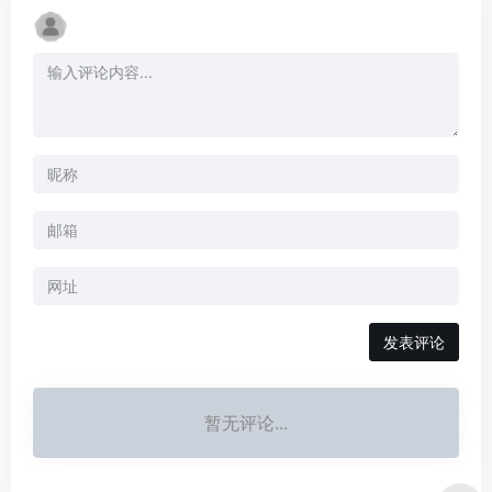
暂无评论...