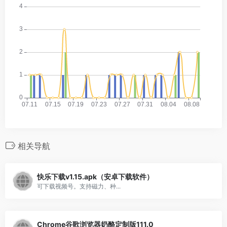
相关导航
快乐下载v1.15.apk（安卓下载软件）
可下载视频号。支持磁力、种...
Chrome谷歌浏览器奶酪定制版111.0