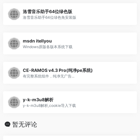
洛雪音乐助手64位绿色版
洛雪音乐助手64位绿色免安装版
msdn itellyou
Windows原版各版本系统下载
CE-RAMOS v4.3 Pro(纯净pe系统)
有完整系统组件，纯净无广告...
y-k-m3u8解析
y-k-m3u8解析,cookie导入下载
暂无评论