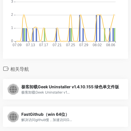
相关导航
极客卸载Geek Uninstaller v1.4.10.155 绿色单文件版
极客卸载Geek Uninstaller v1...
FastGithub（win 64位）
解决访问github慢，加速访问G...