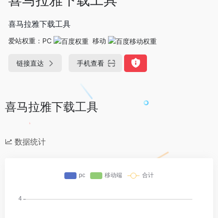
喜马拉雅下载工具
爱站权重：
PC
移动
链接直达
手机查看
喜马拉雅下载工具
数据统计