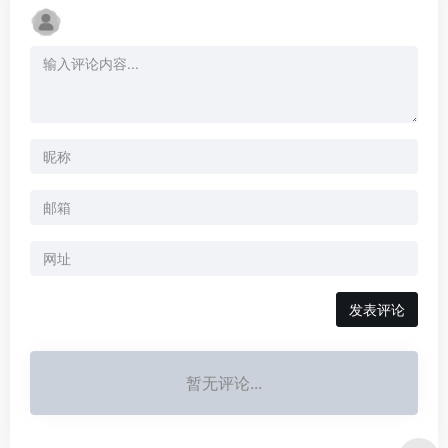
暂无评论...