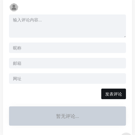
暂无评论...