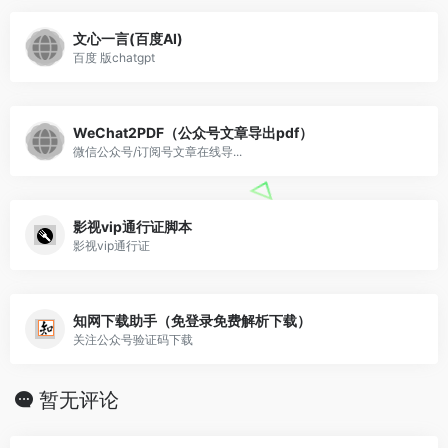
文心一言(百度AI)
百度 版chatgpt
WeChat2PDF（公众号文章导出pdf）
微信公众号/订阅号文章在线导...
影视vip通行证脚本
影视vip通行证
知网下载助手（免登录免费解析下载）
关注公众号验证码下载
暂无评论