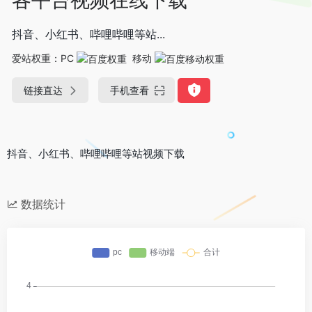
抖音、小红书、哔哩哔哩等站...
爱站权重：
PC
移动
链接直达
手机查看
抖音、小红书、哔哩哔哩等站视频下载
数据统计