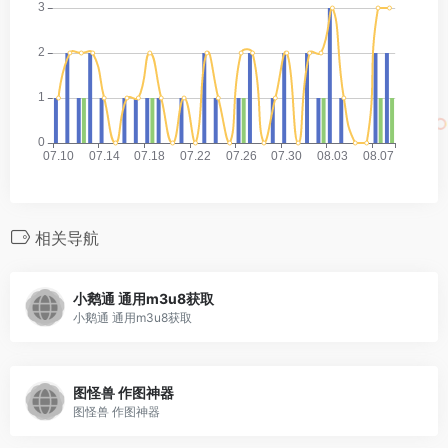
相关导航
小鹅通 通用m3u8获取
小鹅通 通用m3u8获取
图怪兽 作图神器
图怪兽 作图神器