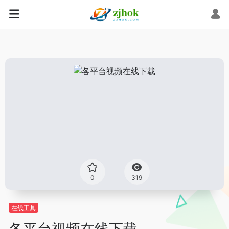
0
319
在线工具
各平台视频在线下载