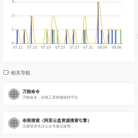
相关导航
万能命令
万能命令，在线工具快捷跳转平台
奈斯搜索（阿里云盘资源搜索引擎）
注册登录关注公众号激活使用