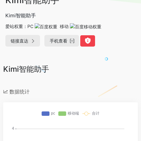
Kimi智能助手
爱站权重：
PC
移动
链接直达
手机查看
Kimi智能助手
数据统计