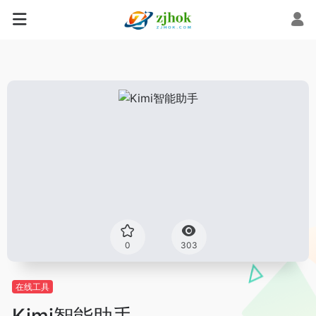
0
303
在线工具
Kimi智能助手