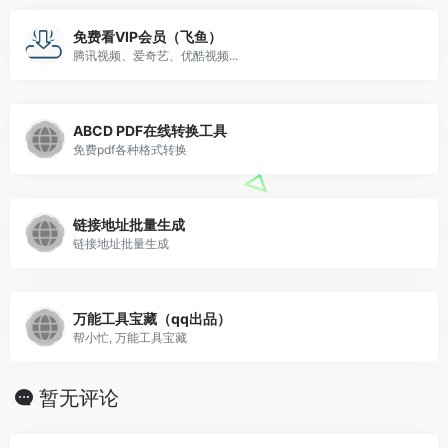
免费看VIP会员（飞鱼）
腾讯视频、爱奇艺、优酷视频...
ABCD PDF在线转换工具
免费pdf各种格式转换
链接地址批量生成
链接地址批量生成
万能工具宝藏（qq出品）
帮小忙, 万能工具宝藏
暂无评论