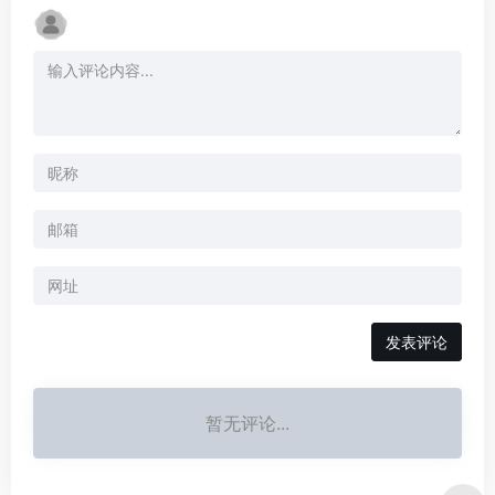
暂无评论...