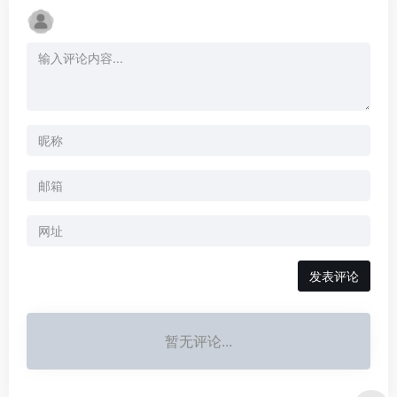
暂无评论...