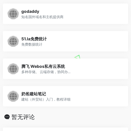
godaddy
知名国外域名和主机提供商
51.la免费统计
免费数据统计
腾飞 Webos私有云系统
多种存储。 云端存储，协同办...
奶爸建站笔记
建站（外贸站）入门，教程详细
暂无评论