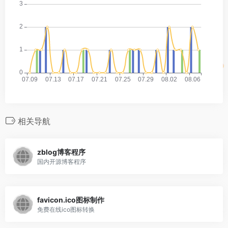
相关导航
zblog博客程序
国内开源博客程序
favicon.ico图标制作
免费在线ico图标转换