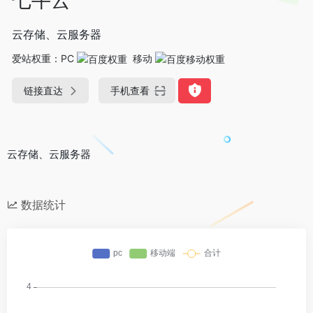
云存储、云服务器
爱站权重：
PC
移动
链接直达
手机查看
云存储、云服务器
数据统计