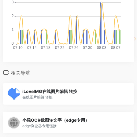
相关导航
iLoveIMG在线图片编辑 转换
在线图片编辑 转换
小绿OCR截图转文字（edge专用）
edge浏览器专用链接