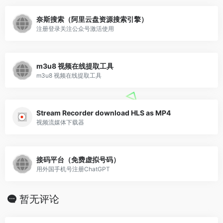
奈斯搜索（阿里云盘资源搜索引擎）
注册登录关注公众号激活使用
m3u8 视频在线提取工具
m3u8 视频在线提取工具
Stream Recorder download HLS as MP4
视频流媒体下载器
接码平台（免费虚拟号码）
用外国手机号注册ChatGPT
暂无评论