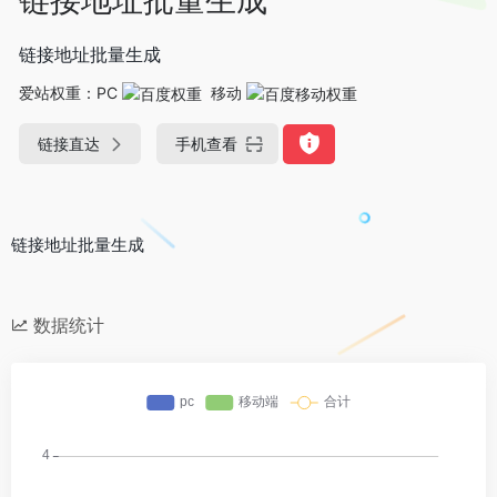
链接地址批量生成
爱站权重：
PC
移动
链接直达
手机查看
链接地址批量生成
数据统计