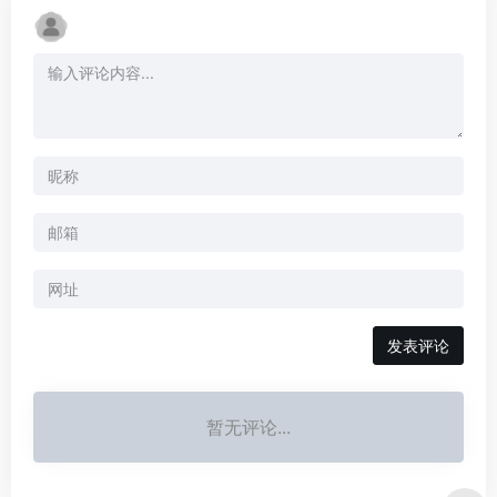
暂无评论...