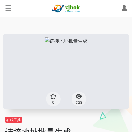
0
328
在线工具
链接地址批量生成