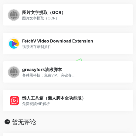
图片文字提取（OCR）
图片文字提取（OCR）
FetchV Video Download Extension
视频缓存录制插件
greasyfork油猴脚本
各种黑科技：免费VIP、突破各...
懒人工具箱（懒人脚本全功能版）
免费视频VIP解析
暂无评论