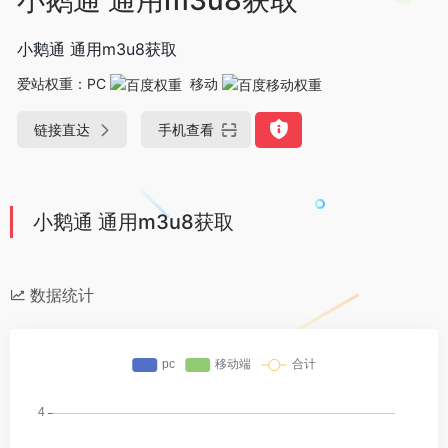
小鹅通 通用m3u8获取
爱站权重：
PC
移动
链接直达
手机查看
小鹅通 通用m3u8获取
数据统计