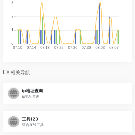
相关导航
ip地址查询
ip地址查询
工具123
综合在线工具