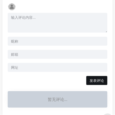
暂无评论...