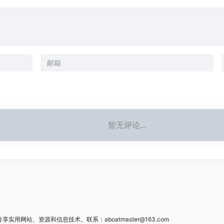
暂无评论...
用网站、资源和信息技术。联系：aboatmaster@163.com