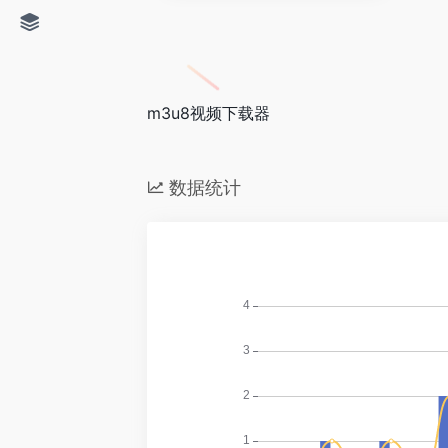
m3u8视频下载器
数据统计