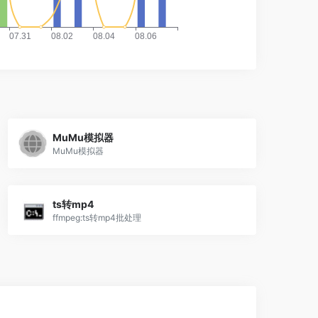
MuMu模拟器
MuMu模拟器
ts转mp4
ffmpeg:ts转mp4批处理