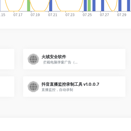
火绒安全软件
拦截电脑弹窗广告（...
抖音直播监控录制工具 v1.0.0.7
直播监控，自动录制