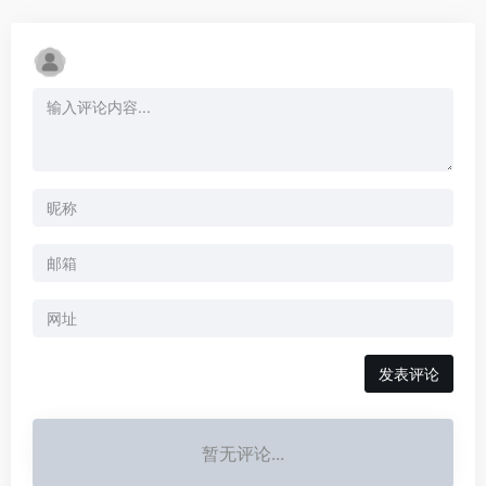
暂无评论...