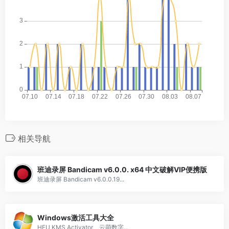
相关导航
班迪录屏 Bandicam v6.0.0. x64 中文破解VIP便携版
班迪录屏 Bandicam v6.0.0.19...
Windows激活工具大全
HEU KMS Activator、云萌数字...