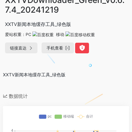
7.4_20241219
XXTV新闻本地缓存工具_绿色版
爱站权重：
PC
移动
链接直达
手机查看
XXTV新闻本地缓存工具_绿色版
数据统计