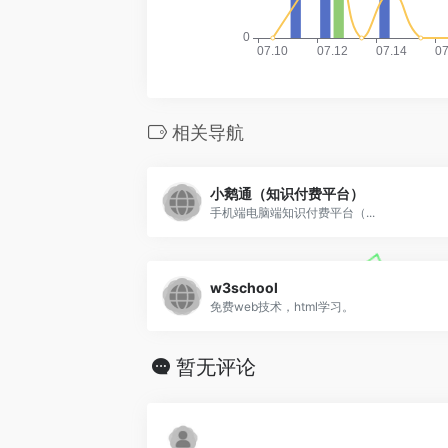
相关导航
小鹅通（知识付费平台）
手机端电脑端知识付费平台（...
w3school
免费web技术，html学习。
暂无评论