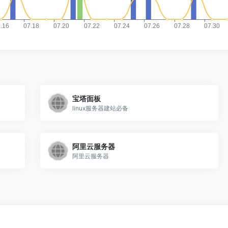
宝塔面板
linux服务器建站必备
阿里云服务器
阿里云服务器