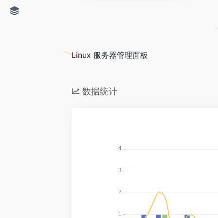
Linux 服务器管理面板
数据统计