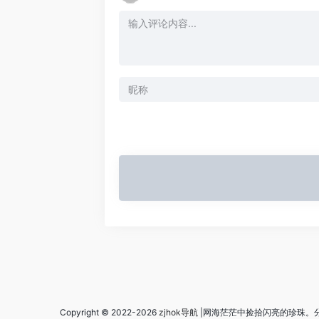
Copyright © 2022-2026
zjhok导航
|网海茫茫中捡拾闪亮的珍珠。分享实