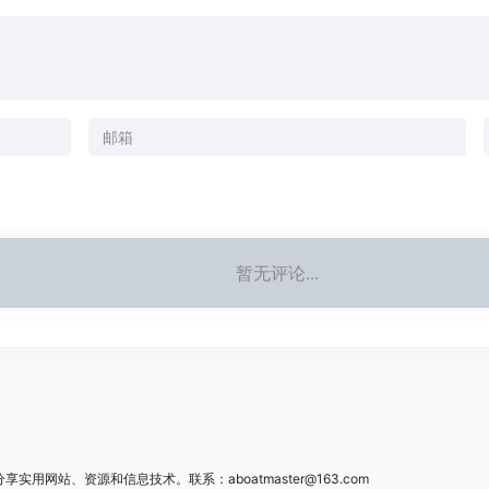
暂无评论...
用网站、资源和信息技术。联系：aboatmaster@163.com