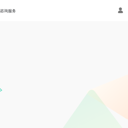
术咨询服务