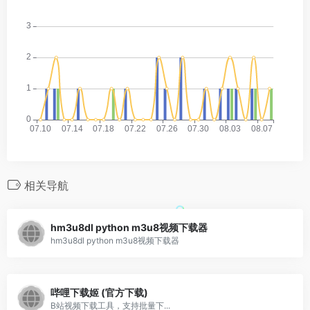
相关导航
hm3u8dl python m3u8视频下载器
hm3u8dl python m3u8视频下载器
哔哩下载姬 (官方下载)
B站视频下载工具，支持批量下...