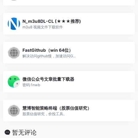
N_m3u8DL-CL (★★★推荐)
m3u8 视频文件下载软件
FastGithub（win 64位）
解决访问github慢，加速访问G...
微信公众号文章批量下载器
密码:1nwb
慧博智能策略终端（股票估值研究）
股票估值研究，价投工具。
暂无评论