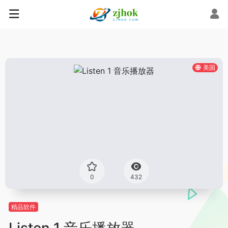
美国
0
432
精品软件
Listen 1 音乐播放器