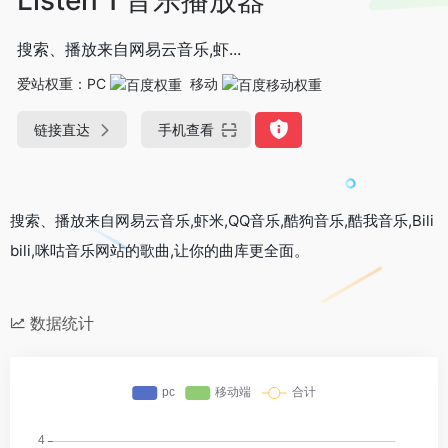
搜索、播放来自网易云音乐,虾...
爱站权重：
PC
移动
链接直达
手机查看
搜索、播放来自网易云音乐,虾米,QQ音乐,酷狗音乐,酷我音乐,Bili
bili,咪咕音乐网站的歌曲,让你的曲库更全面。
数据统计