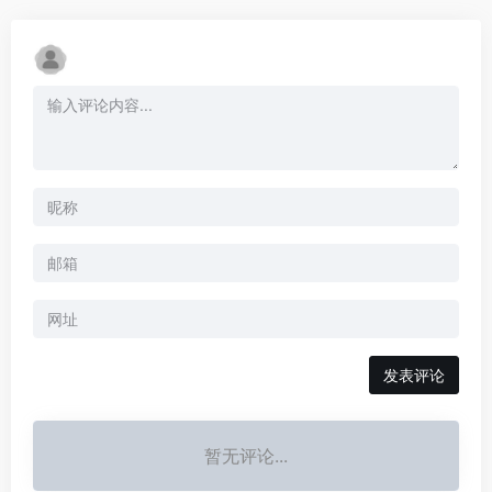
暂无评论...