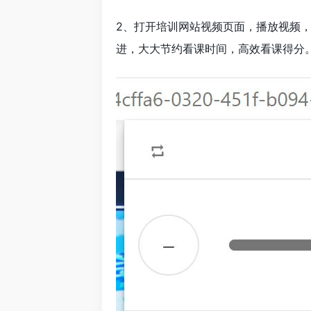
2、打开培训网站视频页面，播放视频，
进，大大节约看课时间，高效看课得分