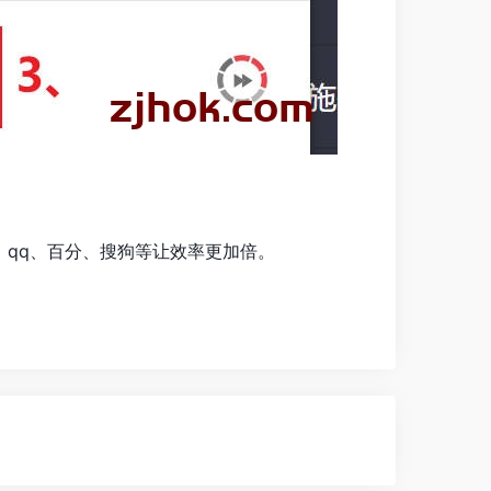
e、qq、百分、搜狗等让效率更加倍。