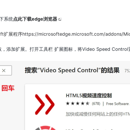
10下系统
点此下载edge浏览器
t扩展程序https://microsoftedge.microsoft.com/addons/Mic
车，获取，添加扩展。打开工具栏 扩展图标，将Video Speed Cont