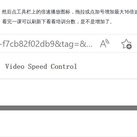
 然后点工具栏上的倍速播放图标，拖拉或点加号增加最大16倍
。看完一课可以刷新下看看培训分数，是不是增加了。