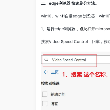
二、edge浏览器 快速刷分方法。
win10、win11自带edge 浏览器，win
1、运行edge浏览器，
点此
打开microsof
搜索Video Speed Control，回