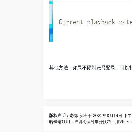
其他方法：如果不限制账号登录，可以打开
版权声明：
老郑
发表于 2022年8月16日 下午
转载请注明：
培训刷课时学分技巧：用Video Sp