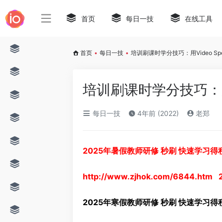
首页
每日一技
在线工具
首页
•
每日一技
•
培训刷课时学分技巧：用Video Sp
培训刷课时学分技巧：用V
每日一技
4年前 (2022)
老郑
2025年暑假教师研修 秒刷 快速学习
http://www.zjhok.com/6844.htm
2025年寒假教师研修 秒刷 快速学习得积分方