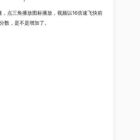
速，点三角播放图标播放，视频以16倍速飞快前
分数，是不是增加了。