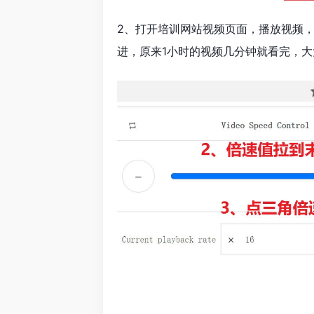
2、打开培训网站视频页面，播放视频，
进，原来1小时的视频几分钟就看完，